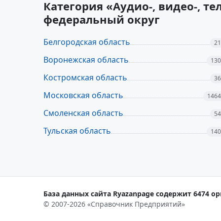
Категория «Аудио-, видео-, т
федеральный округ
Белгородская область
21
Воронежская область
130
Костромская область
36
Московская область
1464
Смоленская область
54
Тульская область
140
База данных сайта Ryazanpage содержит 6474 ор
© 2007-2026 «Справочник Предприятий»