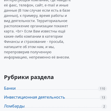
её факс, телефон, сайт, e-mail и иные
данные (В том случае если есть в базе
данных), к примеру, время работы и
вид деятельности. Территориальное
расположение организации покажет
карта. <br> Если Вам известны ещё
какие-либо компании в категории
Финансы и страхование - просьба,
напишите об этом нам, и мы,
перепроверив полученную
информацию, непременно её внесем.
Рубрики раздела
Банки
110
Инвестиционная деятельность
13
Ломбарды
2