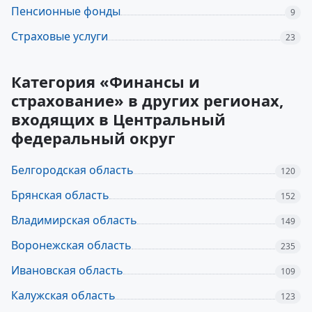
Пенсионные фонды
9
Страховые услуги
23
Категория «Финансы и
страхование» в других регионах,
входящих в Центральный
федеральный округ
Белгородская область
120
Брянская область
152
Владимирская область
149
Воронежская область
235
Ивановская область
109
Калужская область
123