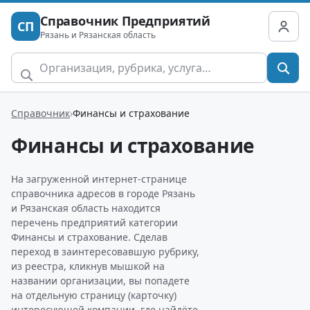
Справочник Предприятий
СП
Рязань и Рязанская область
Справочник
Финансы и страхование
Финансы и страхование
На загруженной интернет-странице
справочника адресов в городе Рязань
и Рязанская область находится
перечень предприятий категории
Финансы и страхование. Сделав
переход в заинтересовавшую рубрику,
из реестра, кликнув мышкой на
названии организации, вы попадете
на отдельную страницу (карточку)
интересующей компании, где найдёте