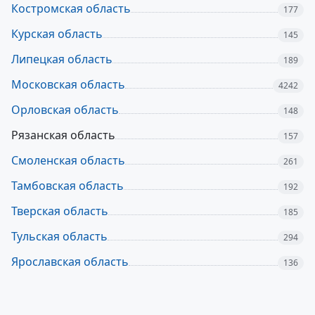
Костромская область
177
Курская область
145
Липецкая область
189
Московская область
4242
Орловская область
148
Рязанская область
157
Смоленская область
261
Тамбовская область
192
Тверская область
185
Тульская область
294
Ярославская область
136