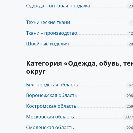
Одежда – оптовая продажа
23
Технические ткани
1
Ткани – производство
12
Швейные изделия
29
Категория «Одежда, обувь, т
округ
Белгородская область
67
Воронежская область
298
Костромская область
259
Московская область
8077
Смоленская область
226