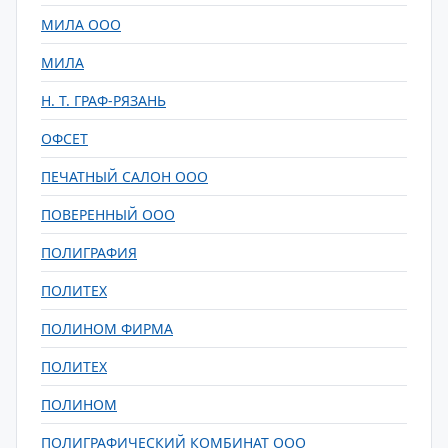
МИЛА ООО
МИЛА
Н. Т. ГРАФ-РЯЗАНЬ
ОФСЕТ
ПЕЧАТНЫЙ САЛОН ООО
ПОВЕРЕННЫЙ ООО
ПОЛИГРАФИЯ
ПОЛИТЕХ
ПОЛИНОМ ФИРМА
ПОЛИТЕХ
ПОЛИНОМ
ПОЛИГРАФИЧЕСКИЙ КОМБИНАТ ООО