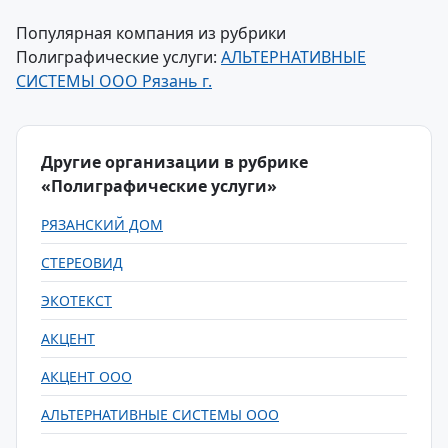
Популярная компания из рубрики
Полиграфические услуги:
АЛЬТЕРНАТИВНЫЕ
СИСТЕМЫ ООО Рязань г.
Другие организации в рубрике
«Полиграфические услуги»
РЯЗАНСКИЙ ДОМ
СТЕРЕОВИД
ЭКОТЕКСТ
АКЦЕНТ
АКЦЕНТ ООО
АЛЬТЕРНАТИВНЫЕ СИСТЕМЫ ООО