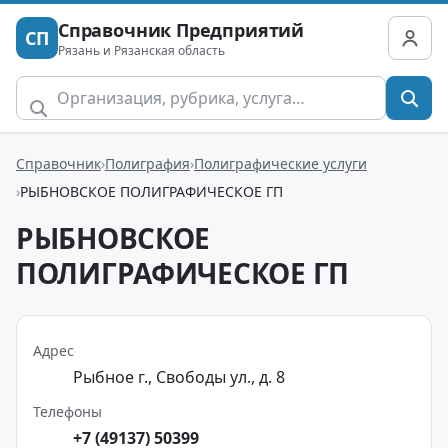
Справочник Предприятий
СП
Рязань и Рязанская область
Справочник
Полиграфия
Полиграфические услуги
РЫБНОВСКОЕ ПОЛИГРАФИЧЕСКОЕ ГП
РЫБНОВСКОЕ
ПОЛИГРАФИЧЕСКОЕ ГП
Адрес
Рыбное г., Свободы ул., д. 8
Телефоны
+7 (49137) 50399