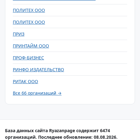
ПОЛИТЕХ ООО
ПОЛИТЕХ ООО
ПРИЗ
ПРИНТАЙМ ООО
ПРОФ-БИЗНЕС
РИНФО ИЗДАТЕЛЬСТВО
РИТАК ООО
Все 66 организаций →
База данных сайта Ryazanpage содержит 6474
организаций. Последнее обновление: 08.08.2026.