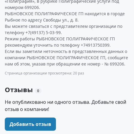
«Полиграфия», в рубрике Полиграфические услуги под
номером 699206.
РЫБНОВСКОЕ ПОЛИГРАФИЧЕСКОЕ ГП находится в городе
Рыбное по адресу Свободы ул., д. 8.
Вы можете связаться с представителем организации по
телефону +7(49137) 5-03-99.
Режим работы РЫБНОВСКОЕ ПОЛИГРАФИЧЕСКОЕ ГП
рекомендуем уточнить по телефону +74913750399.
Если вы заметили неточность в представленных данных о
компании РЫБНОВСКОЕ ПОЛИГРАФИЧЕСКОЕ ГП, сообщите
нам об этом, указав при обращении ее номер - № 699206.
Страница организации просмотрена: 20 раз
Отзывы
0
Не опубликовано ни одного отзыва. Добавьте свой
отзыв о компании!
Добавить отзыв