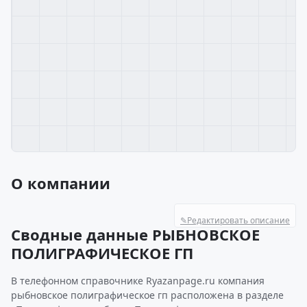
О компании
✎
Редактировать описание
Сводные данные РЫБНОВСКОЕ
ПОЛИГРАФИЧЕСКОЕ ГП
В телефонном справочнике Ryazanpage.ru компания
рыбновское полиграфическое гп расположена в разделе