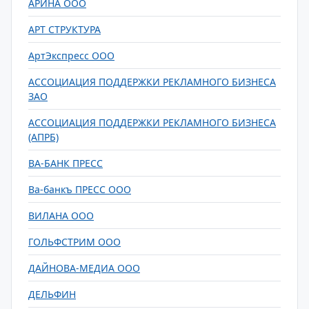
АРИНА ООО
АРТ СТРУКТУРА
АртЭкспресс ООО
АССОЦИАЦИЯ ПОДДЕРЖКИ РЕКЛАМНОГО БИЗНЕСА
ЗАО
АССОЦИАЦИЯ ПОДДЕРЖКИ РЕКЛАМНОГО БИЗНЕСА
(АПРБ)
ВА-БАНК ПРЕСС
Ва-банкъ ПРЕСС ООО
ВИЛАНА ООО
ГОЛЬФСТРИМ ООО
ДАЙНОВА-МЕДИА ООО
ДЕЛЬФИН