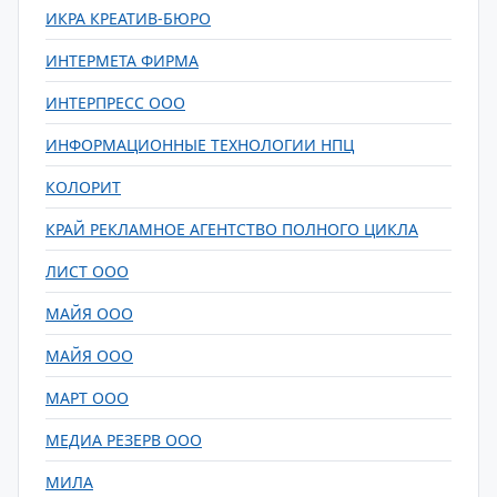
ИКРА КРЕАТИВ-БЮРО
ИНТЕРМЕТА ФИРМА
ИНТЕРПРЕСС ООО
ИНФОРМАЦИОННЫЕ ТЕХНОЛОГИИ НПЦ
КОЛОРИТ
КРАЙ РЕКЛАМНОЕ АГЕНТСТВО ПОЛНОГО ЦИКЛА
ЛИСТ ООО
МАЙЯ ООО
МАЙЯ ООО
МАРТ ООО
МЕДИА РЕЗЕРВ ООО
МИЛА