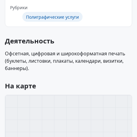
Рубрики
Полиграфические услуги
Деятельность
Офсетная, цифровая и широкоформатная печать
(буклеты, листовки, плакаты, календари, визитки,
баннеры).
На карте