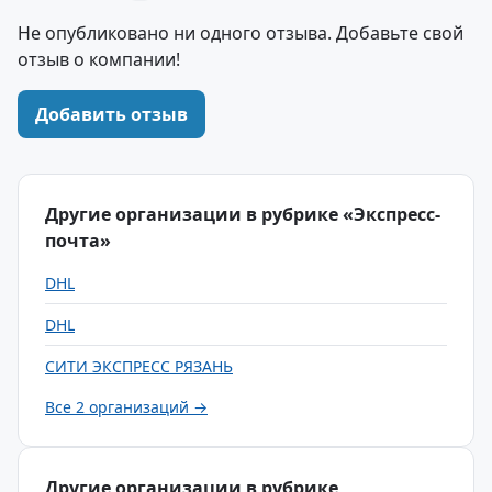
Не опубликовано ни одного отзыва. Добавьте свой
отзыв о компании!
Добавить отзыв
Другие организации в рубрике «Экспресс-
почта»
DHL
DHL
СИТИ ЭКСПРЕСС РЯЗАНЬ
Все 2 организаций →
Другие организации в рубрике