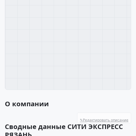
О компании
✎
Редактировать описание
Сводные данные СИТИ ЭКСПРЕСС
РЯЗАНЬ