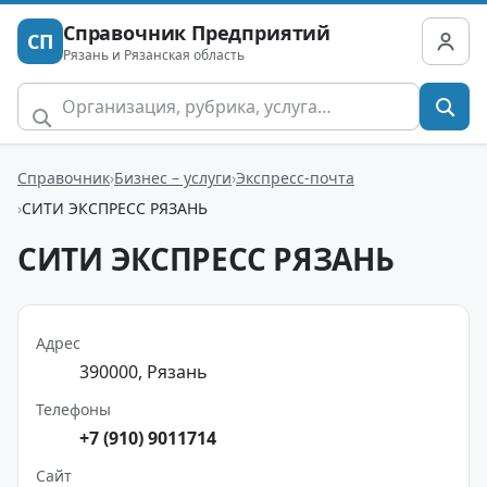
Справочник Предприятий
СП
Рязань и Рязанская область
Справочник
Бизнес – услуги
Экспресс-почта
СИТИ ЭКСПРЕСС РЯЗАНЬ
СИТИ ЭКСПРЕСС РЯЗАНЬ
Адрес
390000, Рязань
Телефоны
+7 (910) 9011714
Сайт