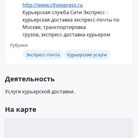
http://www.cityexpress.ru
Курьерская служба Сити Экспресс -
курьерская доставка экспресс-почты по
Москве, транспортировка
грузов, экспресс-доставка курьером
Рубрики
Экспресс-почта
Курьерские услуги
Деятельность
Услуги курьерской доставки.
На карте