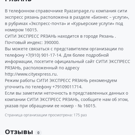
В телефонном справочнике Ryazanpage.ru компания сити
экспресс рязань расположена в разделе «Бизнес – услуги»,
в рубриках «Экспресс-почта» и «Курьерские услуги» под
номером 16015.
СИТИ ЭКСПРЕСС РЯЗАНЬ находится в городе Рязань .
Почтовый индекс: 390000.
Вы можете связаться с представителем организации по
телефону +7(910) 901-17-14. Для более подробной
информации, посетите официальный сайт СИТИ ЭКСПРЕСС
РЯЗАНЬ, расположенный по адресу
http://www.cityexpress.ru.
Режим работы СИТИ ЭКСПРЕСС РЯЗАНЬ рекомендуем
уточнить по телефону +79109011714.
Если вы заметили неточность в представленных данных о
компании СИТИ ЭКСПРЕСС РЯЗАНЬ, сообщите нам об этом,
указав при обращении ее номер - № 16015.
Страница организации просмотрена: 175 раз
Отзывы
0