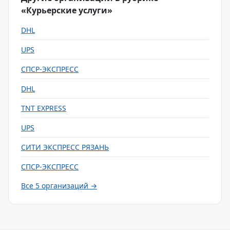
«Курьерские услуги»
DHL
UPS
СПСР-ЭКСПРЕСС
DHL
TNT EXPRESS
UPS
СИТИ ЭКСПРЕСС РЯЗАНЬ
СПСР-ЭКСПРЕСС
Все 5 организаций →