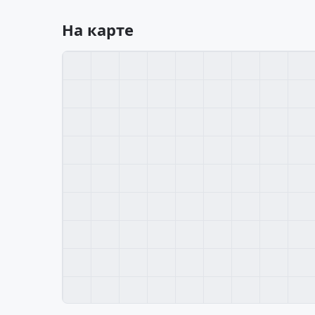
На карте