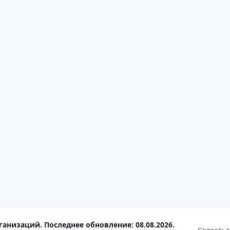
ганизаций. Последнее обновление: 08.08.2026.