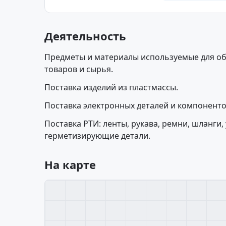
Деятельность
Предметы и материалы используемые для о
товаров и сырья.
Поставка изделий из пластмассы.
Поставка электронных деталей и компоненто
Поставка РТИ: ленты, рукава, ремни, шланги
герметизирующие детали.
На карте