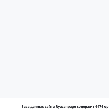
База данных сайта Ryazanpage содержит 6474 ор