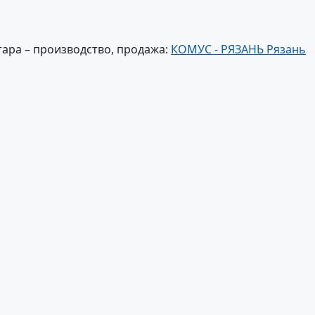
тара – производство, продажа:
КОМУС - РЯЗАНЬ Рязань