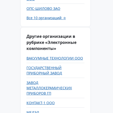
ОПС-ШИЛОВО ЗАО
Все 10 организаций →
Другие организации в
рубрике «Электронные
компоненты»
ВАКУУМНЫЕ ТЕХНОЛОГИИ ООО
ГОСУДАРСТВЕННЫЙ
ПРИБОРНЫЙ ЗАВОД
ЗАВОД
МЕТАЛЛОКЕРАМИЧЕСКИХ
ПРИБОРОВ ГП
КОНТАКТ-1 ООО
МЕДЭЛ