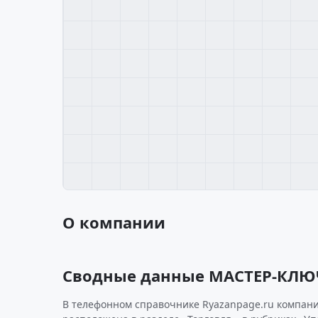
О компании
Сводные данные МАСТЕР-КЛ
В телефонном справочнике Ryazanpage.ru компани