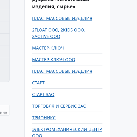
изделия, сырье»
ПЛАСТМАССОВЫЕ ИЗДЕЛИЯ
2FLOAT ООО, 2KIDS ООО,
2ACTIVE ООО
МАСТЕР-КЛЮЧ
МАСТЕР-КЛЮЧ ООО
ПЛАСТМАССОВЫЕ ИЗДЕЛИЯ
СТАРТ
СТАРТ ЗАО
ТОРГОВЛЯ И СЕРВИС ЗАО
ание
ТРИОНИКС
ЭЛЕКТРОМЕХАНИЧЕСКИЙ ЦЕНТР
ООО