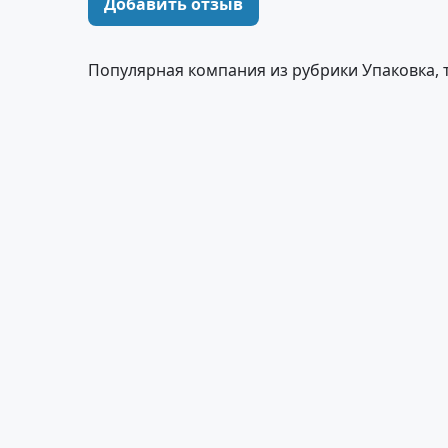
Добавить отзыв
Популярная компания из рубрики Упаковка, 