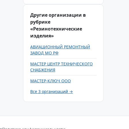
Другие организации в
рубрике
«Резинотехнические
изделия»
АВИАЦИОННЫЙ РЕМОНТНЫЙ
ЗАВОД МО РФ
МАСТЕР ЦЕНТР ТЕХНИЧЕСКОГО
СНАБЖЕНИЯ
МАСТЕР-КЛЮЧ ООО
Все 3 организаций →