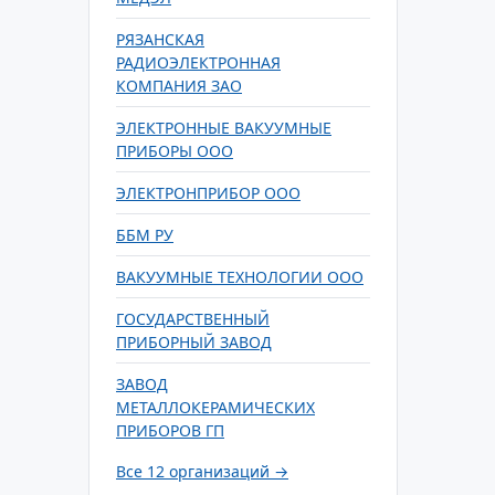
РЯЗАНСКАЯ
РАДИОЭЛЕКТРОННАЯ
КОМПАНИЯ ЗАО
ЭЛЕКТРОННЫЕ ВАКУУМНЫЕ
ПРИБОРЫ ООО
ЭЛЕКТРОНПРИБОР ООО
ББМ РУ
ВАКУУМНЫЕ ТЕХНОЛОГИИ ООО
ГОСУДАРСТВЕННЫЙ
ПРИБОРНЫЙ ЗАВОД
ЗАВОД
МЕТАЛЛОКЕРАМИЧЕСКИХ
ПРИБОРОВ ГП
Все 12 организаций →