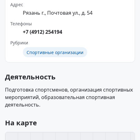
Адрес
Рязань г., Почтовая ул., д. 54
Телефоны
+7 (4912) 254194
Рубрики
Спортивные организации
Деятельность
Подготовка спортсменов, организация спортивных
мероприятий, образовательная спортивная
деятельность.
На карте