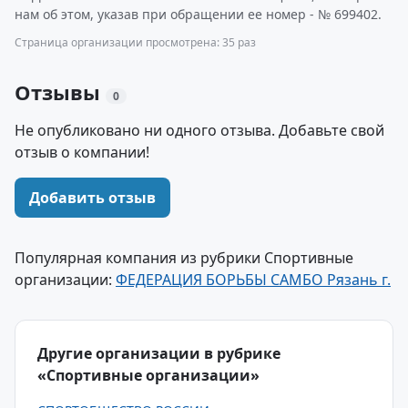
нам об этом, указав при обращении ее номер - № 699402.
Страница организации просмотрена: 35 раз
Отзывы
0
Не опубликовано ни одного отзыва. Добавьте свой
отзыв о компании!
Добавить отзыв
Популярная компания из рубрики Спортивные
организации:
ФЕДЕРАЦИЯ БОРЬБЫ САМБО Рязань г.
Другие организации в рубрике
«Спортивные организации»