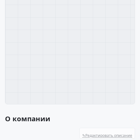
О компании
✎
Редактировать описание