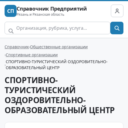
Справочник Предприятий
СП
Рязань и Рязанская область
Справочник
Общественные организации
Спортивные организации
СПОРТИВНО-ТУРИСТИЧЕСКИЙ ОЗДОРОВИТЕЛЬНО-
ОБРАЗОВАТЕЛЬНЫЙ ЦЕНТР
СПОРТИВНО-
ТУРИСТИЧЕСКИЙ
ОЗДОРОВИТЕЛЬНО-
ОБРАЗОВАТЕЛЬНЫЙ ЦЕНТР