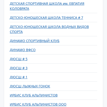
ДЕТСКАЯ СПОРТИВНАЯ ШКОЛА им. ЕВПАТИЯ
КОЛОВРАТА
ДЕТСКО-ЮНОШЕСКАЯ ШКОЛА ТЕННИСА # 7
ДЕТСКО-ЮНОШЕСКАЯ ШКОЛА ВОДНЫХ ВИДОВ
СПОРТА
ДИНАМО СПОРТИВНЫЙ КЛУБ
ДИНАМО ВФСО
ДЮСШ # 5
ДЮСШ # 3
ДЮСШ # 1
ДЮСШ ЛЫЖНЫХ ГОНОК
ИРБИС КЛУБ АЛЬПИНИСТОВ
ИРБИС КЛУБ АЛЬПИНИСТОВ ООО