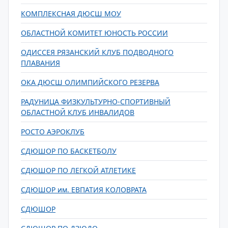
КОМПЛЕКСНАЯ ДЮСШ МОУ
ОБЛАСТНОЙ КОМИТЕТ ЮНОСТЬ РОССИИ
ОДИССЕЯ РЯЗАНСКИЙ КЛУБ ПОДВОДНОГО
ПЛАВАНИЯ
ОКА ДЮСШ ОЛИМПИЙСКОГО РЕЗЕРВА
РАДУНИЦА ФИЗКУЛЬТУРНО-СПОРТИВНЫЙ
ОБЛАСТНОЙ КЛУБ ИНВАЛИДОВ
РОСТО АЭРОКЛУБ
СДЮШОР ПО БАСКЕТБОЛУ
СДЮШОР ПО ЛЕГКОЙ АТЛЕТИКЕ
СДЮШОР им. ЕВПАТИЯ КОЛОВРАТА
СДЮШОР