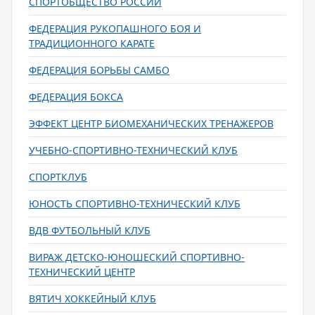
СПОРТОБЩЕСТВО РОССИИ
ФЕДЕРАЦИЯ РУКОПАШНОГО БОЯ И
ТРАДИЦИОННОГО КАРАТЕ
ФЕДЕРАЦИЯ БОРЬБЫ САМБО
ФЕДЕРАЦИЯ БОКСА
ЭФФЕКТ ЦЕНТР БИОМЕХАНИЧЕСКИХ ТРЕНАЖЕРОВ
УЧЕБНО-СПОРТИВНО-ТЕХНИЧЕСКИЙ КЛУБ
СПОРТКЛУБ
ЮНОСТЬ СПОРТИВНО-ТЕХНИЧЕСКИЙ КЛУБ
ВДВ ФУТБОЛЬНЫЙ КЛУБ
ВИРАЖ ДЕТСКО-ЮНОШЕСКИЙ СПОРТИВНО-
ТЕХНИЧЕСКИЙ ЦЕНТР
ВЯТИЧ ХОККЕЙНЫЙ КЛУБ