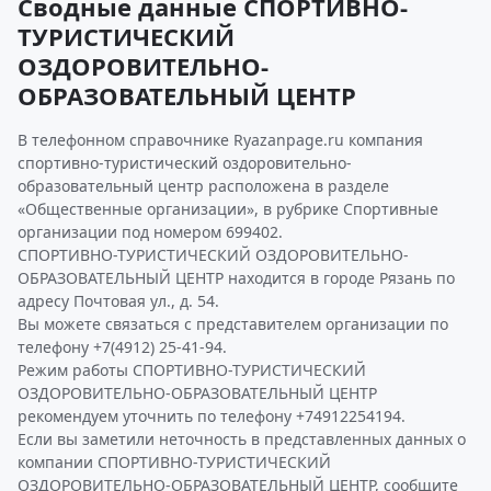
Сводные данные СПОРТИВНО-
ТУРИСТИЧЕСКИЙ
ОЗДОРОВИТЕЛЬНО-
ОБРАЗОВАТЕЛЬНЫЙ ЦЕНТР
В телефонном справочнике Ryazanpage.ru компания
спортивно-туристический оздоровительно-
образовательный центр расположена в разделе
«Общественные организации», в рубрике Спортивные
организации под номером 699402.
СПОРТИВНО-ТУРИСТИЧЕСКИЙ ОЗДОРОВИТЕЛЬНО-
ОБРАЗОВАТЕЛЬНЫЙ ЦЕНТР находится в городе Рязань по
адресу Почтовая ул., д. 54.
Вы можете связаться с представителем организации по
телефону +7(4912) 25-41-94.
Режим работы СПОРТИВНО-ТУРИСТИЧЕСКИЙ
ОЗДОРОВИТЕЛЬНО-ОБРАЗОВАТЕЛЬНЫЙ ЦЕНТР
рекомендуем уточнить по телефону +74912254194.
Если вы заметили неточность в представленных данных о
компании СПОРТИВНО-ТУРИСТИЧЕСКИЙ
ОЗДОРОВИТЕЛЬНО-ОБРАЗОВАТЕЛЬНЫЙ ЦЕНТР, сообщите