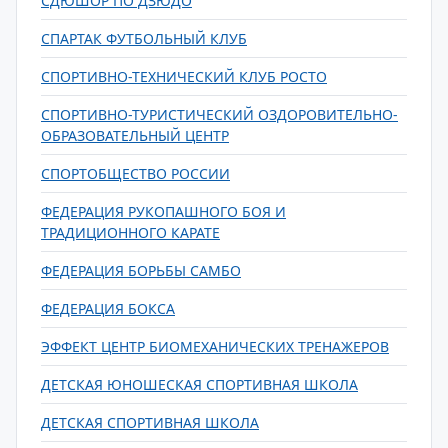
СДЮШОР ПО ДЗЮДО
СПАРТАК ФУТБОЛЬНЫЙ КЛУБ
СПОРТИВНО-ТЕХНИЧЕСКИЙ КЛУБ РОСТО
СПОРТИВНО-ТУРИСТИЧЕСКИЙ ОЗДОРОВИТЕЛЬНО-
ОБРАЗОВАТЕЛЬНЫЙ ЦЕНТР
СПОРТОБЩЕСТВО РОССИИ
ФЕДЕРАЦИЯ РУКОПАШНОГО БОЯ И
ТРАДИЦИОННОГО КАРАТЕ
ФЕДЕРАЦИЯ БОРЬБЫ САМБО
ФЕДЕРАЦИЯ БОКСА
ЭФФЕКТ ЦЕНТР БИОМЕХАНИЧЕСКИХ ТРЕНАЖЕРОВ
ДЕТСКАЯ ЮНОШЕСКАЯ СПОРТИВНАЯ ШКОЛА
ДЕТСКАЯ СПОРТИВНАЯ ШКОЛА