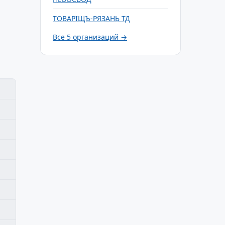
ТОВАРIЩЪ-РЯЗАНЬ ТД
Все 5 организаций →