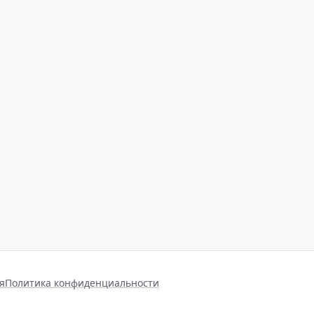
я
Политика конфиденциальности