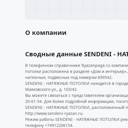
О компании
Сводные данные SENDENI - 
В телефонном справочнике Ryazanpage.ru компани
потолки расположена в разделе «Дом и интерьер»,
натяжные, подвесные под номером 699542.
SENDENI - НАТЯЖНЫЕ ПОТОЛКИ находится в городе
Маяковского ул., д. 103/42.
Вы можете связаться с представителем организаци
20-61-54. Для более подробной информации, посе
SENDENI - НАТЯЖНЫЕ ПОТОЛКИ, расположенный п
http://www.sendeni-ryazan.ru.
Режим работы SENDENI - НАТЯЖНЫЕ ПОТОЛКИ реко
телефону +74912206154.