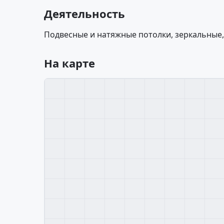
Деятельность
Подвесные и натяжные потолки, зеркальные,
На карте