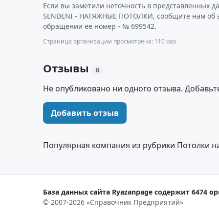
Если вы заметили неточность в представленных д
SENDENI - НАТЯЖНЫЕ ПОТОЛКИ, сообщите нам об э
обращении ее номер - № 699542.
Страница организации просмотрена: 110 раз
Отзывы
0
Не опубликовано ни одного отзыва. Добавьт
Добавить отзыв
Популярная компания из рубрики Потолки н
База данных сайта Ryazanpage содержит 6474 ор
© 2007-2026 «Справочник Предприятий»