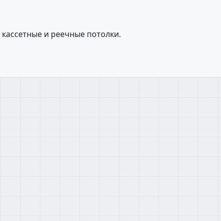
 кассетные и реечные потолки.