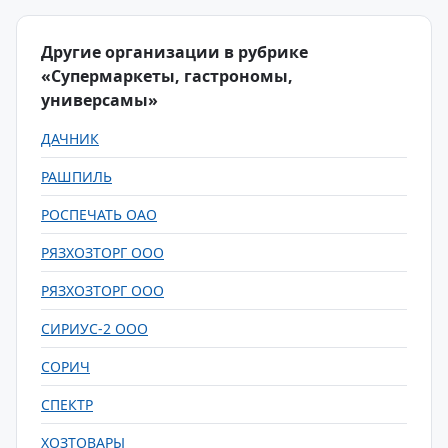
Другие организации в рубрике
«Супермаркеты, гастрономы,
универсамы»
ДАЧНИК
РАШПИЛЬ
РОСПЕЧАТЬ ОАО
РЯЗХОЗТОРГ ООО
РЯЗХОЗТОРГ ООО
СИРИУС-2 ООО
СОРИЧ
СПЕКТР
ХОЗТОВАРЫ