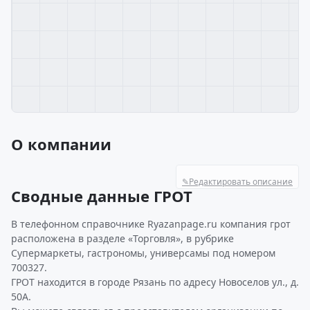
О компании
✎
Редактировать описание
Сводные данные ГРОТ
В телефонном справочнике Ryazanpage.ru компания грот
расположена в разделе «Торговля», в рубрике
Супермаркеты, гастрономы, универсамы под номером
700327.
ГРОТ находится в городе Рязань по адресу Новоселов ул., д.
50А.