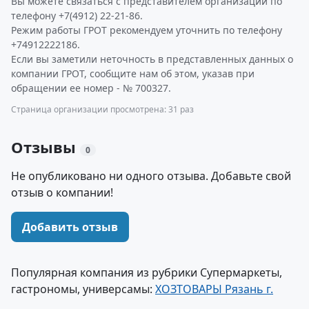
Вы можете связаться с представителем организации по
телефону +7(4912) 22-21-86.
Режим работы ГРОТ рекомендуем уточнить по телефону
+74912222186.
Если вы заметили неточность в представленных данных о
компании ГРОТ, сообщите нам об этом, указав при
обращении ее номер - № 700327.
Страница организации просмотрена: 31 раз
Отзывы
0
Не опубликовано ни одного отзыва. Добавьте свой
отзыв о компании!
Добавить отзыв
Популярная компания из рубрики Супермаркеты,
гастрономы, универсамы:
ХОЗТОВАРЫ Рязань г.