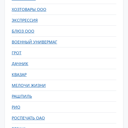
ХОЗТОВАРЫ ООО
ЭКСПРЕССИЯ
БЛЮЗ ООО
ВОЕННЫЙ УНИВЕРМАГ
ГРОТ
ДАЧНИК
КВАЗАР
МЕЛОЧИ ЖИЗНИ
РАШПИЛЬ
РИО
РОСПЕЧАТЬ ОАО