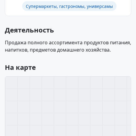
Супермаркеты, гастрономы, универсамы
Деятельность
Продажа полного ассортимента продуктов питания,
напитков, предметов домашнего хозяйства.
На карте