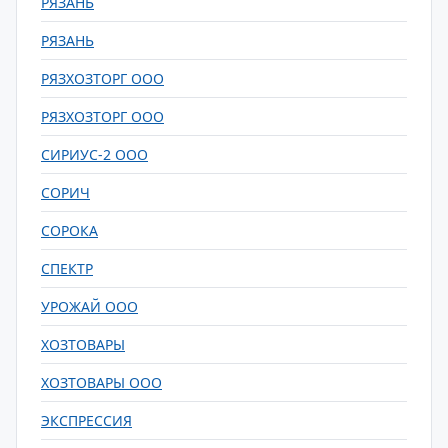
РЯЗАНЬ
РЯЗАНЬ
РЯЗХОЗТОРГ ООО
РЯЗХОЗТОРГ ООО
СИРИУС-2 ООО
СОРИЧ
СОРОКА
СПЕКТР
УРОЖАЙ ООО
ХОЗТОВАРЫ
ХОЗТОВАРЫ ООО
ЭКСПРЕССИЯ