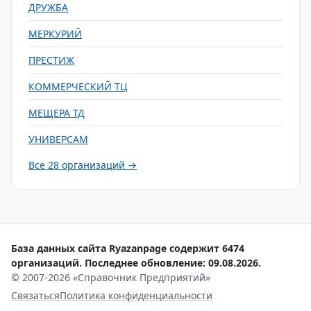
ДРУЖБА
МЕРКУРИЙ
ПРЕСТИЖ
КОММЕРЧЕСКИЙ ТЦ
МЕЩЕРА ТД
УНИВЕРСАМ
Все 28 организаций →
База данных сайта Ryazanpage содержит 6474
организаций. Последнее обновление: 09.08.2026.
© 2007-2026 «Справочник Предприятий»
Связаться
Политика конфиденциальности