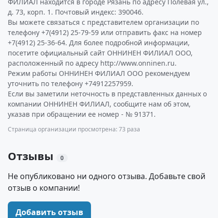
ФИЛИАЛ находится в городе Рязань по адресу Полевая ул.,
д. 73, корп. 1. Почтовый индекс: 390046.
Вы можете связаться с представителем организации по
телефону +7(4912) 25-79-59 или отправить факс на номер
+7(4912) 25-36-64. Для более подробной информации,
посетите официальный сайт ОННИНЕН ФИЛИАЛ ООО,
расположенный по адресу http://www.onninen.ru.
Режим работы ОННИНЕН ФИЛИАЛ ООО рекомендуем
уточнить по телефону +74912257959.
Если вы заметили неточность в представленных данных о
компании ОННИНЕН ФИЛИАЛ, сообщите нам об этом,
указав при обращении ее номер - № 91371.
Страница организации просмотрена: 73 раза
Отзывы
0
Не опубликовано ни одного отзыва. Добавьте свой
отзыв о компании!
Добавить отзыв