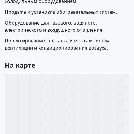
холодильным оборудованием.
Продажа и установка обогревательных систем.
Оборудование для газового, водяного,
электрического и воздушного отопления.
Проектирование, поставка и монтаж систем
вентиляции и кондиционирования воздуха.
На карте