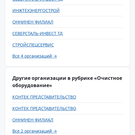
ИНЖТЕХЭНЕРГОСТРОЙ
ОННИНЕН ФИЛИАЛ
СЕВЕРСТАЛЬ-ИНВЕСТ ТД
СТРОЙСПЕЦСЕРВИС
Все 4 организаций →
Другие организации в рубрике «Очистное
оборудование»
КОНТЕК ПРЕДСТАВИТЕЛЬСТВО
КОНТЕК ПРЕДСТАВИТЕЛЬСТВО
ОННИНЕН ФИЛИАЛ
Все 2 организаций →