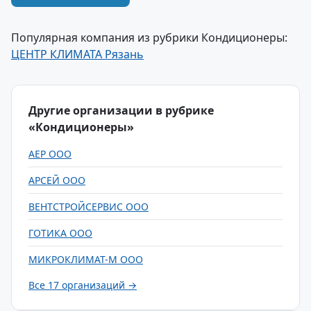
Популярная компания из рубрики Кондиционеры:
ЦЕНТР КЛИМАТА Рязань
Другие организации в рубрике
«Кондиционеры»
АЕР ООО
АРСЕЙ ООО
ВЕНТСТРОЙСЕРВИС ООО
ГОТИКА ООО
МИКРОКЛИМАТ-М ООО
Все 17 организаций →