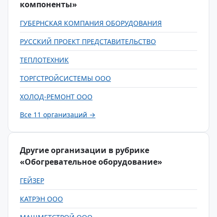
компоненты»
ГУБЕРНСКАЯ КОМПАНИЯ ОБОРУДОВАНИЯ
РУССКИЙ ПРОЕКТ ПРЕДСТАВИТЕЛЬСТВО
ТЕПЛОТЕХНИК
ТОРГСТРОЙСИСТЕМЫ ООО
ХОЛОД-РЕМОНТ ООО
Все 11 организаций →
Другие организации в рубрике
«Обогревательное оборудование»
ГЕЙЗЕР
КАТРЭН ООО