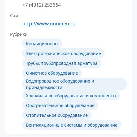
+7 (4912) 253664
Сайт
http://www.onninen.ru
Рубрики
Кондиционеры
Электротехническое оборудование
Трубы, трубопроводная арматура
Очистное оборудование
Водопроводное оборудование и
принадлежности
Холодильное оборудование и компоненты
Обогревательное оборудование
Отопительное оборудование
Вентиляционные системы и оборудование