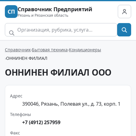
Справочник Предприятий
СП
Рязань и Рязанская область
Справочник
Бытовая техника
Кондиционеры
ОННИНЕН ФИЛИАЛ
ОННИНЕН ФИЛИАЛ ООО
Адрес
390046, Рязань, Полевая ул., д. 73, корп. 1
Телефоны
+7 (4912) 257959
Факс