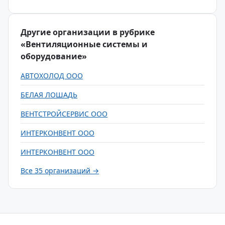
Другие организации в рубрике
«Вентиляционные системы и
оборудование»
АВТОХОЛОД ООО
БЕЛАЯ ЛОШАДЬ
ВЕНТСТРОЙСЕРВИС ООО
ИНТЕРКОНВЕНТ ООО
ИНТЕРКОНВЕНТ ООО
Все 35 организаций →