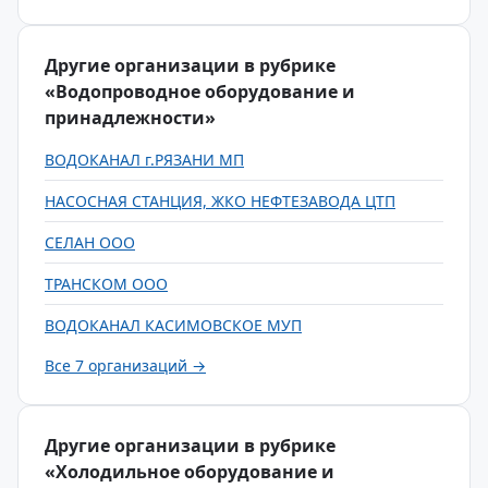
Другие организации в рубрике
«Водопроводное оборудование и
принадлежности»
ВОДОКАНАЛ г.РЯЗАНИ МП
НАСОСНАЯ СТАНЦИЯ, ЖКО НЕФТЕЗАВОДА ЦТП
СЕЛАН ООО
ТРАНСКОМ ООО
ВОДОКАНАЛ КАСИМОВСКОЕ МУП
Все 7 организаций →
Другие организации в рубрике
«Холодильное оборудование и