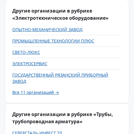
Другие организации в рубрике
«Электротехническое оборудование»
ОПЫТНО-МЕХАНИЧЕСКИЙ ЗАВОД
ПРОМЫШЛЕННЫЕ ТЕХНОЛОГИИ ПЛЮС
СВЕТО-ЛЮКС
ЭЛЕКТРОСЕРВИС
ГОСУДАРСТВЕННЫЙ РЯЗАНСКИЙ ПРИБОРНЫЙ
ЗАВОД
Все 11 организаций →
Другие организации в рубрике «Трубы,
трубопроводная арматура»
СЕВЕРСТАЛЬ-ИНВЕСТ ТД