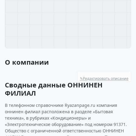
О компании
✎
Редактировать описание
Сводные данные ОННИНЕН
ФИЛИАЛ
В телефонном справочнике Ryazanpage.ru компания
оннинен филиал расположена в разделе «Бытовая
техника», в рубриках «Кондиционеры» и
«Электротехническое оборудование» под номером 91371.
Общество с ограниченной ответственностью ОННИНЕН