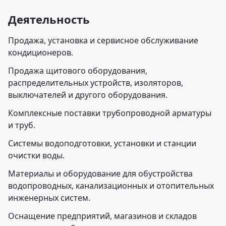
Деятельность
Продажа, установка и сервисное обслуживание
кондиционеров.
Продажа щитового оборудования,
распределительных устройств, изоляторов,
выключателей и другого оборудования.
Комплексные поставки трубопроводной арматуры
и труб.
Системы водоподготовки, установки и станции
очистки воды.
Материалы и оборудование для обустройства
водопроводных, канализационных и отопительных
инженерных систем.
Оснащение предприятий, магазинов и складов