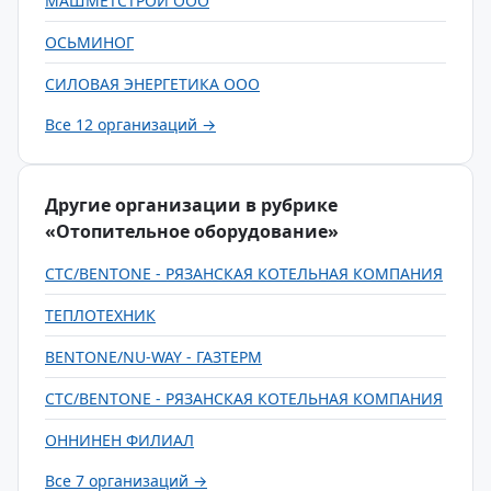
МАШМЕТСТРОЙ ООО
ОСЬМИНОГ
СИЛОВАЯ ЭНЕРГЕТИКА ООО
Все 12 организаций →
Другие организации в рубрике
«Отопительное оборудование»
CTC/BENTONE - РЯЗАНСКАЯ КОТЕЛЬНАЯ КОМПАНИЯ
ТЕПЛОТЕХНИК
BENTONE/NU-WAY - ГАЗТЕРМ
CTC/BENTONE - РЯЗАНСКАЯ КОТЕЛЬНАЯ КОМПАНИЯ
ОННИНЕН ФИЛИАЛ
Все 7 организаций →