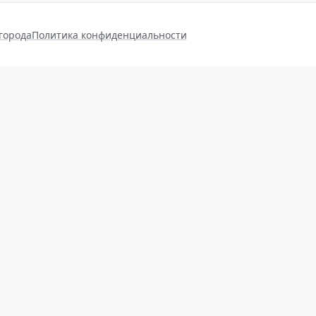
города
Политика конфиденциальности