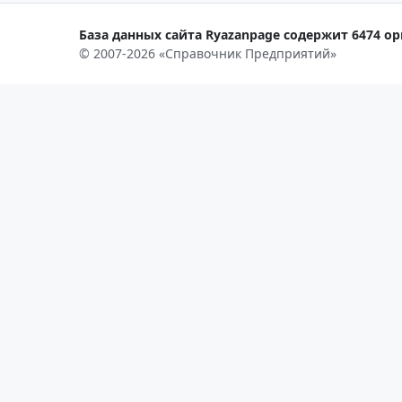
База данных сайта Ryazanpage содержит 6474 ор
© 2007-2026 «Справочник Предприятий»