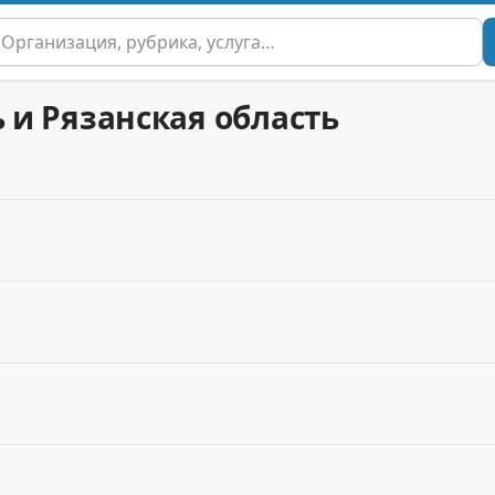
ь и Рязанская область