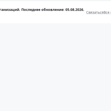
ганизаций. Последнее обновление: 05.08.2026.
Связаться
Все 