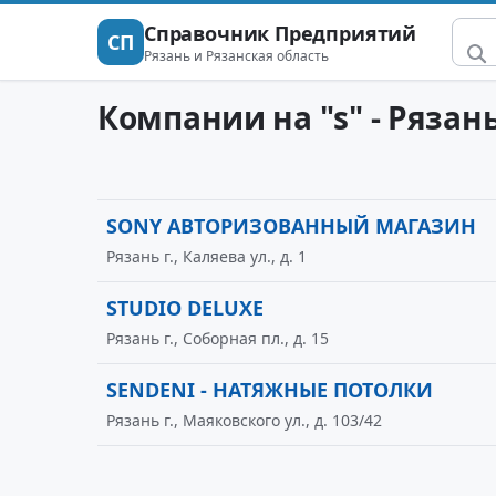
Справочник Предприятий
СП
Рязань и Рязанская область
Компании на "s" - Рязан
SONY АВТОРИЗОВАННЫЙ МАГАЗИН
Рязань г., Каляева ул., д. 1
STUDIO DELUXE
Рязань г., Соборная пл., д. 15
SENDENI - НАТЯЖНЫЕ ПОТОЛКИ
Рязань г., Маяковского ул., д. 103/42