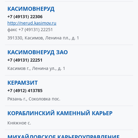
КАСИМОВНЕРУД
+7 (49131) 22306
http://nerud.kasimov.ru
факс +7 (49131) 22251
391330, Касимов, Ленина пл., д. 1
КАСИМОВНЕРУД ЗАО
+7 (49131) 22251
Касимов г., Ленина ул., д. 1
КЕРАМЗИТ
+7 (4912) 413785
Рязань г., Соколовка пос.
КОРАБЛИНСКИЙ КАМЕННЫЙ КАРЬЕР
Княжное с.
МИХАЙЛОВСКОЕ КАРЬЕРОУПРАВЛЕНИЕ