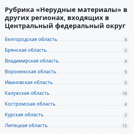
Рубрика «Нерудные материалы» в
других регионах, входящих в
Центральный федеральный округ
Белгородская область
4
Брянская область
2
Владимирская область
4
Воронежская область
9
Ивановская область
5
Калужская область
10
Костромская область
4
Курская область
2
Липецкая область
12