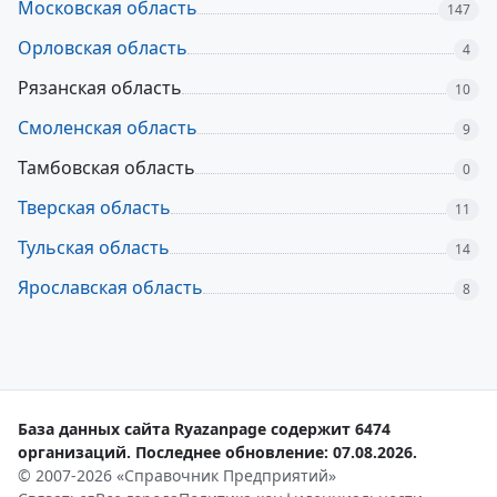
Московская область
147
Орловская область
4
Рязанская область
10
Смоленская область
9
Тамбовская область
0
Тверская область
11
Тульская область
14
Ярославская область
8
База данных сайта Ryazanpage содержит 6474
организаций. Последнее обновление: 07.08.2026.
© 2007-2026 «Справочник Предприятий»