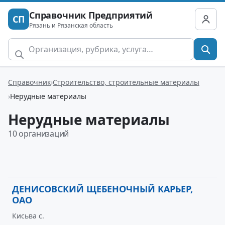
Справочник Предприятий
СП
Рязань и Рязанская область
Справочник
Строительство, строительные материалы
Нерудные материалы
Нерудные материалы
10 организаций
ДЕНИСОВСКИЙ ЩЕБЕНОЧНЫЙ КАРЬЕР,
ОАО
Кисьва с.