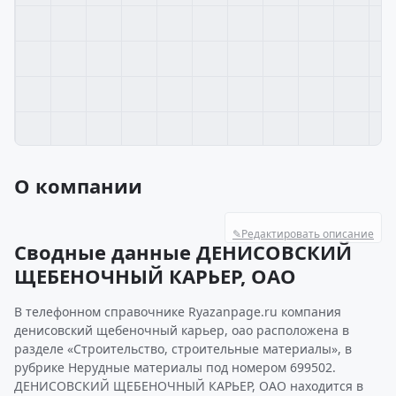
О компании
✎
Редактировать описание
Сводные данные ДЕНИСОВСКИЙ
ЩЕБЕНОЧНЫЙ КАРЬЕР, ОАО
В телефонном справочнике Ryazanpage.ru компания
денисовский щебеночный карьер, оао расположена в
разделе «Строительство, строительные материалы», в
рубрике Нерудные материалы под номером 699502.
ДЕНИСОВСКИЙ ЩЕБЕНОЧНЫЙ КАРЬЕР, ОАО находится в