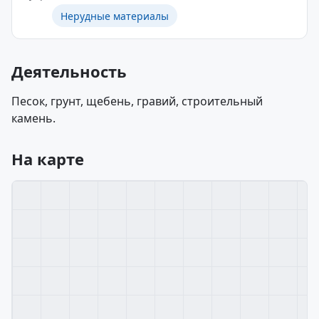
Нерудные материалы
Деятельность
Песок, грунт, щебень, гравий, строительный
камень.
На карте