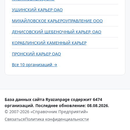
УШИНСКИЙ КАРЬЕР ОАО
МИХАЙЛОВСКОЕ КАРЬЕРОУПРАВЛЕНИЕ ООО
ДЕНИСОВСКИЙ ЩЕБЕНОЧНЫЙ КАРЬЕР, ОАО
КОРАБЛИНСКИЙ КАМЕННЫЙ КАРЬЕР
ПРОНСКИЙ КАРЬЕР ОАО
Все 10 организаций →
База данных сайта Ryazanpage содержит 6474
организаций. Последнее обновление: 08.08.2026.
© 2007-2026 «Справочник Предприятий»
Связаться
Политика конфиденциальности