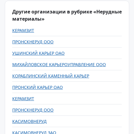
Другие организации в рубрике «Нерудные
материалы»
КЕРАМЗИТ
ПРОНСКНЕРУД ООО
УШИНСКИЙ КАРЬЕР ОАО
МИХАЙЛОВСКОЕ КАРЬЕРОУПРАВЛЕНИЕ ООО
КОРАБЛИНСКИЙ КАМЕННЫЙ КАРЬЕР
ПРОНСКИЙ КАРЬЕР ОАО
КЕРАМЗИТ
ПРОНСКНЕРУД ООО
КАСИМОВНЕРУД
КАСИМОВНЕРУД ЗАО