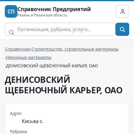
Справочник Предприятий
СП
Рязань и Рязанская область
Справочник
Строительство, строительные материалы
Нерудные материалы
ДЕНИСОВСКИЙ ЩЕБЕНОЧНЫЙ КАРЬЕР, ОАО
ДЕНИСОВСКИЙ
ЩЕБЕНОЧНЫЙ КАРЬЕР, ОАО
Адрес
Кисьва с.
Рубрики