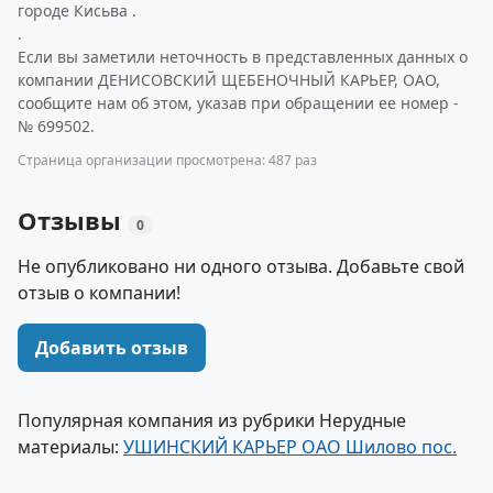
городе Кисьва .
.
Если вы заметили неточность в представленных данных о
компании ДЕНИСОВСКИЙ ЩЕБЕНОЧНЫЙ КАРЬЕР, ОАО,
сообщите нам об этом, указав при обращении ее номер -
№ 699502.
Страница организации просмотрена: 487 раз
Отзывы
0
Не опубликовано ни одного отзыва. Добавьте свой
отзыв о компании!
Добавить отзыв
Популярная компания из рубрики Нерудные
материалы:
УШИНСКИЙ КАРЬЕР ОАО Шилово пос.