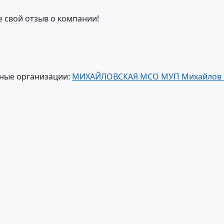
е свой отзыв о компании!
ные организации:
МИХАЙЛОВСКАЯ МСО МУП Михайлов г