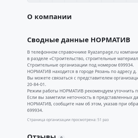
О компании
Сводные данные НОРМАТИВ
В телефонном справочнике Ryazanpage.ru компан
в разделе «Строительство, строительные материал
Строительные организации под номером 699934.
НОРМАТИВ находится в городе Рязань по адресу д
Вы можете связаться с представителем организаци
20-84-01.
Режим работы НОРМАТИВ рекомендуем уточнить по
Если вы заметили неточность в представленных д
НОРМАТИВ, сообщите нам об этом, указав при обр
699934.
Страница организации просмотрена: 51 раз
Отзывы
0