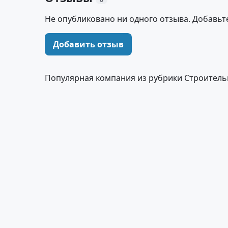
Не опубликовано ни одного отзыва. Добавьт
Добавить отзыв
Популярная компания из рубрики Строитель