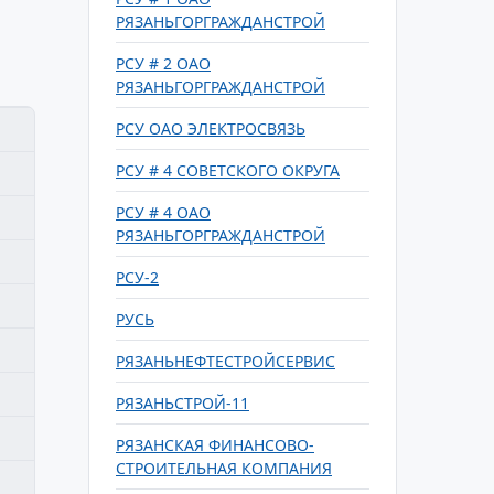
РЯЗАНЬГОРГРАЖДАНСТРОЙ
РСУ # 2 ОАО
РЯЗАНЬГОРГРАЖДАНСТРОЙ
РСУ ОАО ЭЛЕКТРОСВЯЗЬ
РСУ # 4 СОВЕТСКОГО ОКРУГА
РСУ # 4 ОАО
РЯЗАНЬГОРГРАЖДАНСТРОЙ
РСУ-2
РУСЬ
РЯЗАНЬНЕФТЕСТРОЙСЕРВИС
РЯЗАНЬСТРОЙ-11
РЯЗАНСКАЯ ФИНАНСОВО-
СТРОИТЕЛЬНАЯ КОМПАНИЯ