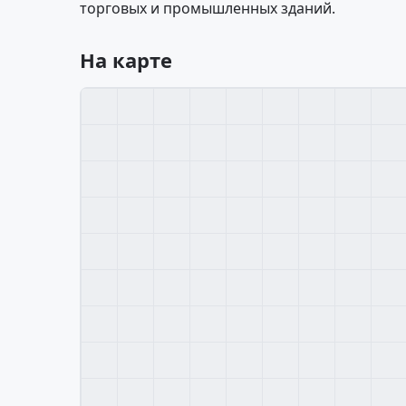
торговых и промышленных зданий.
На карте