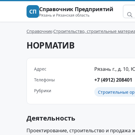
Справочник Предприятий
СП
Рязань и Рязанская область
Справочник
Строительство, строительные матери
НОРМАТИВ
Рязань г., д. 10
Адрес
+7 (4912) 208401
Телефоны
Рубрики
Строительные ор
Деятельность
Проектирование, строительство и продажа 