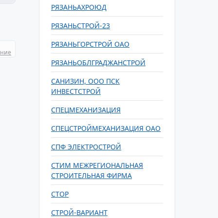
РЯЗАНЬАХРОЮД
РЯЗАНЬСТРОЙ-23
РЯЗАНЬГОРСТРОЙ ОАО
ание
РЯЗАНЬОБЛГРАДЖАНСТРОЙ
САНИЗИН, ООО ПСК
ИНВЕСТСТРОЙ
СПЕЦМЕХАНИЗАЦИЯ
СПЕЦСТРОЙМЕХАНИЗАЦИЯ ОАО
СПФ ЭЛЕКТРОСТРОЙ
СТИМ МЕЖРЕГИОНАЛЬНАЯ
СТРОИТЕЛЬНАЯ ФИРМА
СТОР
СТРОЙ-ВАРИАНТ