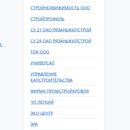
СТРОЙНЕДВИЖИМОСТЬ ООО
СТРОЙПРОФИЛЬ
СУ 21 ОАО РЯЗАНЬЖИЛСТРОЙ
СУ 24 ОАО РЯЗАНЬЖИЛСТРОЙ
.
ТОК ООО
УНИВЕРСАЛ
УПРАВЛЕНИЕ
КАПСТРОИТЕЛЬСТВА
ФИРМА ПРОМСТРОЙКРОВЛЯ
ЧП ЛЕГКИЙ
ЭКО-ЦЕНТР
ЭРА