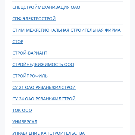
СПЕЦСТРОЙМЕХАНИЗАЦИЯ ОАО
СПФ ЭЛЕКТРОСТРОЙ
СТИМ МЕЖРЕГИОНАЛЬНАЯ СТРОИТЕЛЬНАЯ ФИРМА
СТОР
СТРОЙ-ВАРИАНТ
СТРОЙНЕДВИЖИМОСТЬ ООО
СТРОЙПРОФИЛЬ
СУ 21 ОАО РЯЗАНЬЖИЛСТРОЙ
СУ 24 ОАО РЯЗАНЬЖИЛСТРОЙ
ТОК ООО
УНИВЕРСАЛ
УПРАВЛЕНИЕ КАПСТРОИТЕЛЬСТВА