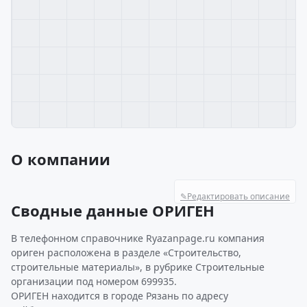
О компании
✎
Редактировать описание
Сводные данные ОРИГЕН
В телефонном справочнике Ryazanpage.ru компания
ориген расположена в разделе «Строительство,
строительные материалы», в рубрике Строительные
организации под номером 699935.
ОРИГЕН находится в городе Рязань по адресу