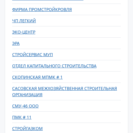
ФИРМА ПРОМСТРОЙКРОВЛЯ
ЧП ЛЕГКИЙ
ЭКО-ЦЕНТР
ЭРА
СТРОЙСЕРВИС МУП
ОТДЕЛ КАПИТАЛЬНОГО СТРОИТЕЛЬСТВА
СКОПИНСКАЯ МПМК # 1
САСОВСКАЯ МЕЖХОЗЯЙСТВЕННАЯ СТРОИТЕЛЬНАЯ
ОРГАНИЗАЦИЯ
СМУ-46 ООО
ПМК # 11
СТРОЙГАЗКОМ