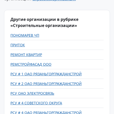
Другие организации в рубрике
«Строительные организации»
ПОНОМАРЕВ ЧП
ПРИТОК
РЕМОНТ КВАРТИР
РЕМСТРОЙФАСАД ООО
РСУ # 1 ОАО РЯЗАНЬГОРГРАЖДАНСТРОЙ
РСУ # 2 ОАО РЯЗАНЬГОРГРАЖДАНСТРОЙ
РСУ ОАО ЭЛЕКТРОСВЯЗЬ
РСУ # 4 СОВЕТСКОГО ОКРУГА
РСУ # 4 ОАО РЯЗАНЬГОРГРАЖДАНСТРОЙ