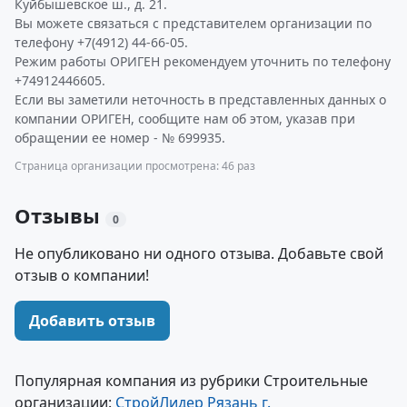
Куйбышевское ш., д. 21.
Вы можете связаться с представителем организации по
телефону +7(4912) 44-66-05.
Режим работы ОРИГЕН рекомендуем уточнить по телефону
+74912446605.
Если вы заметили неточность в представленных данных о
компании ОРИГЕН, сообщите нам об этом, указав при
обращении ее номер - № 699935.
Страница организации просмотрена: 46 раз
Отзывы
0
Не опубликовано ни одного отзыва. Добавьте свой
отзыв о компании!
Добавить отзыв
Популярная компания из рубрики Строительные
организации:
СтройЛидер Рязань г.