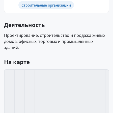
Строительные организации
Деятельность
Проектирование, строительство и продажа жилых
домов, офисных, торговых и промышленных
зданий.
На карте