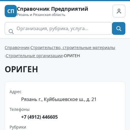
Справочник Предприятий
СП
Рязань и Рязанская область
Справочник
Строительство, строительные материалы
Строительные организации
ОРИГЕН
ОРИГЕН
Адрес
Рязань г., Куйбышевское ш., д. 21
Телефоны
+7 (4912) 446605
Рубрики