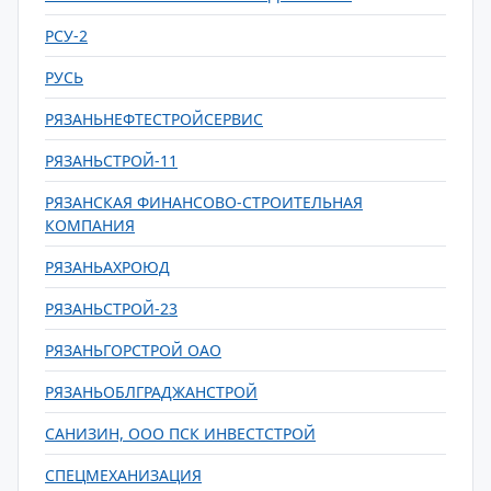
РСУ-2
РУСЬ
РЯЗАНЬНЕФТЕСТРОЙСЕРВИС
РЯЗАНЬСТРОЙ-11
РЯЗАНСКАЯ ФИНАНСОВО-СТРОИТЕЛЬНАЯ
КОМПАНИЯ
РЯЗАНЬАХРОЮД
РЯЗАНЬСТРОЙ-23
РЯЗАНЬГОРСТРОЙ ОАО
РЯЗАНЬОБЛГРАДЖАНСТРОЙ
САНИЗИН, ООО ПСК ИНВЕСТСТРОЙ
СПЕЦМЕХАНИЗАЦИЯ