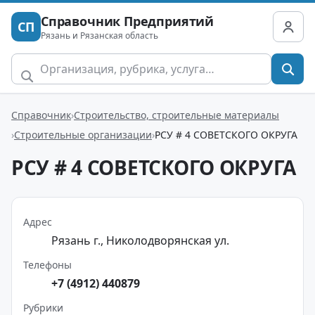
Справочник Предприятий
СП
Рязань и Рязанская область
Справочник
Строительство, строительные материалы
Строительные организации
РСУ # 4 СОВЕТСКОГО ОКРУГА
РСУ # 4 СОВЕТСКОГО ОКРУГА
Адрес
Рязань г., Николодворянская ул.
Телефоны
+7 (4912) 440879
Рубрики