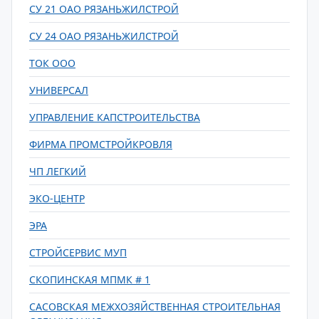
СУ 21 ОАО РЯЗАНЬЖИЛСТРОЙ
СУ 24 ОАО РЯЗАНЬЖИЛСТРОЙ
ТОК ООО
УНИВЕРСАЛ
УПРАВЛЕНИЕ КАПСТРОИТЕЛЬСТВА
ФИРМА ПРОМСТРОЙКРОВЛЯ
ЧП ЛЕГКИЙ
ЭКО-ЦЕНТР
ЭРА
СТРОЙСЕРВИС МУП
СКОПИНСКАЯ МПМК # 1
САСОВСКАЯ МЕЖХОЗЯЙСТВЕННАЯ СТРОИТЕЛЬНАЯ