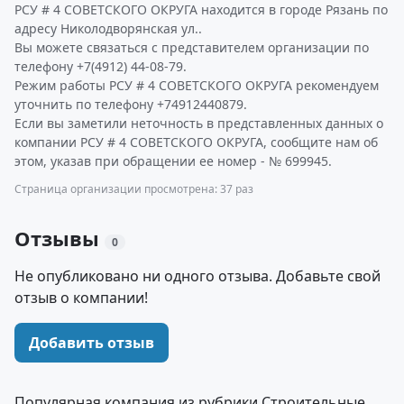
РСУ # 4 СОВЕТСКОГО ОКРУГА находится в городе Рязань по
адресу Николодворянская ул..
Вы можете связаться с представителем организации по
телефону +7(4912) 44-08-79.
Режим работы РСУ # 4 СОВЕТСКОГО ОКРУГА рекомендуем
уточнить по телефону +74912440879.
Если вы заметили неточность в представленных данных о
компании РСУ # 4 СОВЕТСКОГО ОКРУГА, сообщите нам об
этом, указав при обращении ее номер - № 699945.
Страница организации просмотрена: 37 раз
Отзывы
0
Не опубликовано ни одного отзыва. Добавьте свой
отзыв о компании!
Добавить отзыв
Популярная компания из рубрики Строительные