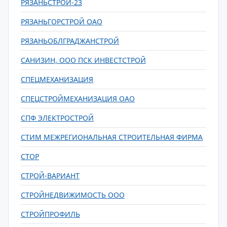
РЯЗАНЬСТРОЙ-23
РЯЗАНЬГОРСТРОЙ ОАО
РЯЗАНЬОБЛГРАДЖАНСТРОЙ
САНИЗИН, ООО ПСК ИНВЕСТСТРОЙ
СПЕЦМЕХАНИЗАЦИЯ
СПЕЦСТРОЙМЕХАНИЗАЦИЯ ОАО
СПФ ЭЛЕКТРОСТРОЙ
СТИМ МЕЖРЕГИОНАЛЬНАЯ СТРОИТЕЛЬНАЯ ФИРМА
СТОР
СТРОЙ-ВАРИАНТ
СТРОЙНЕДВИЖИМОСТЬ ООО
СТРОЙПРОФИЛЬ