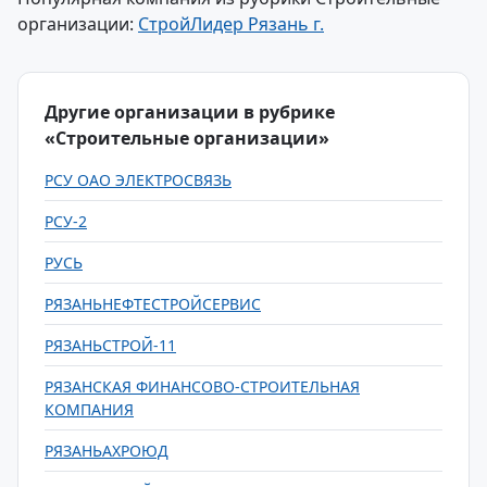
организации:
СтройЛидер Рязань г.
Другие организации в рубрике
«Строительные организации»
РСУ ОАО ЭЛЕКТРОСВЯЗЬ
РСУ-2
РУСЬ
РЯЗАНЬНЕФТЕСТРОЙСЕРВИС
РЯЗАНЬСТРОЙ-11
РЯЗАНСКАЯ ФИНАНСОВО-СТРОИТЕЛЬНАЯ
КОМПАНИЯ
РЯЗАНЬАХРОЮД