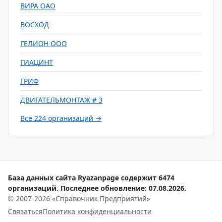
ВИРА ОАО
ВОСХОД
ГЕЛИОН ООО
ГИАЦИНТ
ГРИФ
ДВИГАТЕЛЬМОНТАЖ # 3
Все 224 организаций →
База данных сайта Ryazanpage содержит 6474
организаций. Последнее обновление: 07.08.2026.
© 2007-2026 «Справочник Предприятий»
Связаться
Политика конфиденциальности