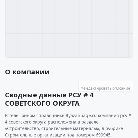
О компании
✎
Редактировать описание
Сводные данные РСУ # 4
СОВЕТСКОГО ОКРУГА
В телефонном справочнике Ryazanpage.ru компания рсу #
4 советского округа расположена в разделе
«Строительство, строительные материалы», в рубрике
Строительные организации под номером 699945.