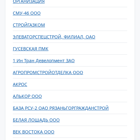
ОРГАНИЗАЦИЯ
СМУ-46 ООО
СТРОЙГАЗКОМ
ЭЛЕВАТОРСПЕЦСТРОЙ, ФИЛИАЛ, ОАО
ГУСЕВСКАЯ ПМК
1 Ин Тран Девелопмент ЗАО
АГРОПРОМСТРОЙОТДЕЛКА ООО
АКРОС
АЛЬКОР ООО
БАЗА РСУ-2 ОАО РЯЗАНЬГОРГРАЖДАНСТРОЙ
БЕЛАЯ ЛОШАДЬ ООО
ВЕК ВОСТОКА ООО