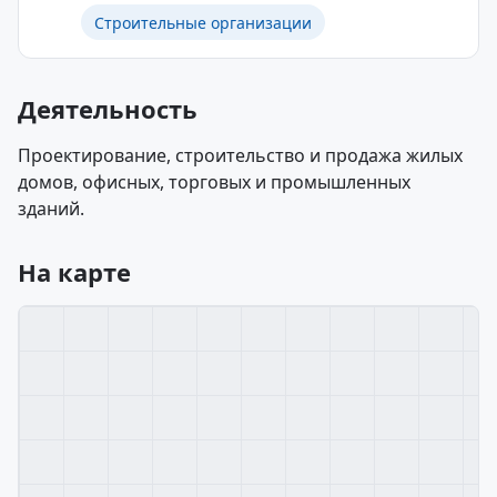
Строительные организации
Деятельность
Проектирование, строительство и продажа жилых
домов, офисных, торговых и промышленных
зданий.
На карте