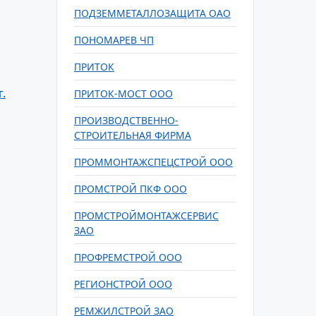
ПОДЗЕММЕТАЛЛОЗАЩИТА ОАО
ПОНОМАРЕВ ЧП
ПРИТОК
.
ПРИТОК-МОСТ ООО
ПРОИЗВОДСТВЕННО-
СТРОИТЕЛЬНАЯ ФИРМА
ПРОММОНТАЖСПЕЦСТРОЙ ООО
ПРОМСТРОЙ ПКФ ООО
ПРОМСТРОЙМОНТАЖСЕРВИС
ЗАО
ПРОФРЕМСТРОЙ ООО
РЕГИОНСТРОЙ ООО
РЕМЖИЛСТРОЙ ЗАО