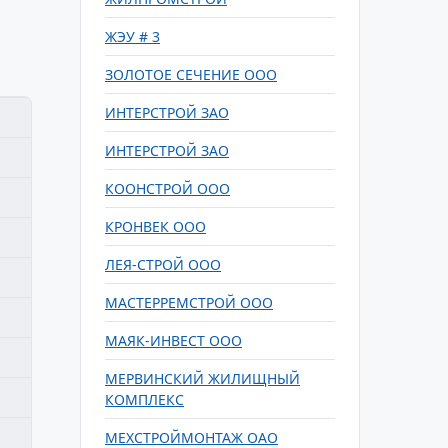
ЖЭУ # 3
ЗОЛОТОЕ СЕЧЕНИЕ ООО
ИНТЕРСТРОЙ ЗАО
ИНТЕРСТРОЙ ЗАО
КООНСТРОЙ ООО
КРОНВЕК OOO
ЛЕЯ-СТРОЙ ООО
МАСТЕРРЕМСТРОЙ ООО
МАЯК-ИНВЕСТ ООО
МЕРВИНСКИЙ ЖИЛИЩНЫЙ
КОМПЛЕКС
МЕХСТРОЙМОНТАЖ ОАО