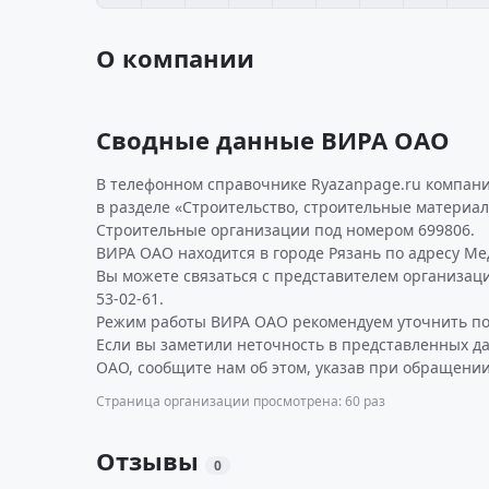
О компании
Сводные данные ВИРА ОАО
В телефонном справочнике Ryazanpage.ru компан
в разделе «Строительство, строительные материал
Строительные организации под номером 699806.
ВИРА ОАО находится в городе Рязань по адресу Меди
Вы можете связаться с представителем организаци
53-02-61.
Режим работы ВИРА ОАО рекомендуем уточнить по
Если вы заметили неточность в представленных д
ОАО, сообщите нам об этом, указав при обращении
Страница организации просмотрена: 60 раз
Отзывы
0