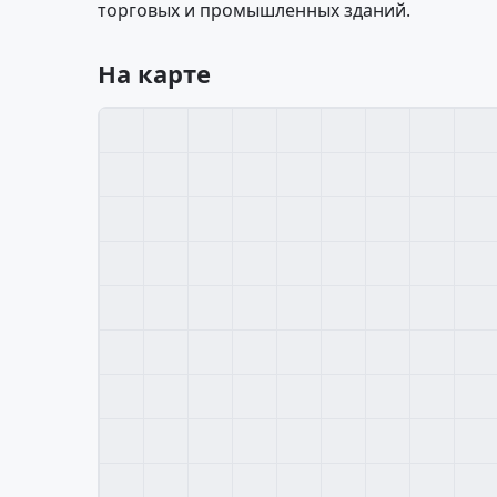
торговых и промышленных зданий.
На карте