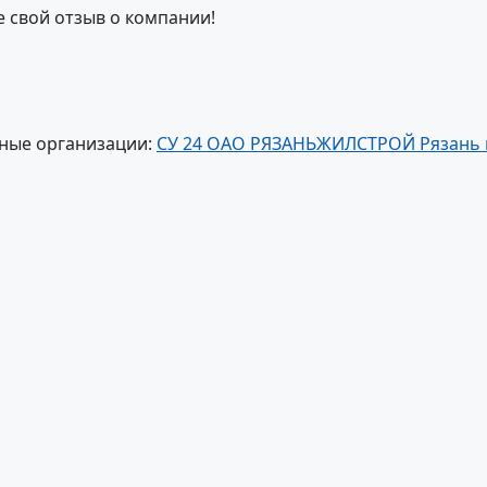
е свой отзыв о компании!
ные организации:
СУ 24 ОАО РЯЗАНЬЖИЛСТРОЙ Рязань г