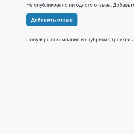
Не опубликовано ни одного отзыва. Добавьт
Добавить отзыв
Популярная компания из рубрики Строитель