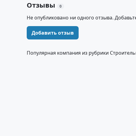
Отзывы
0
Не опубликовано ни одного отзыва. Добавьт
Добавить отзыв
Популярная компания из рубрики Строитель