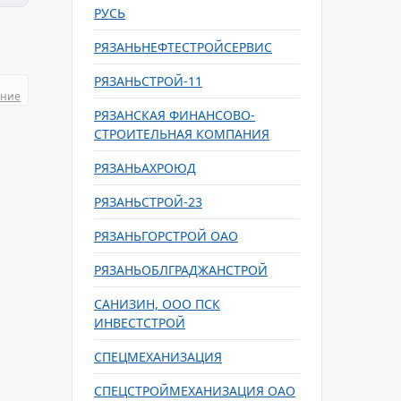
РУСЬ
РЯЗАНЬНЕФТЕСТРОЙСЕРВИС
РЯЗАНЬСТРОЙ-11
ание
РЯЗАНСКАЯ ФИНАНСОВО-
СТРОИТЕЛЬНАЯ КОМПАНИЯ
РЯЗАНЬАХРОЮД
РЯЗАНЬСТРОЙ-23
РЯЗАНЬГОРСТРОЙ ОАО
РЯЗАНЬОБЛГРАДЖАНСТРОЙ
САНИЗИН, ООО ПСК
ИНВЕСТСТРОЙ
СПЕЦМЕХАНИЗАЦИЯ
СПЕЦСТРОЙМЕХАНИЗАЦИЯ ОАО