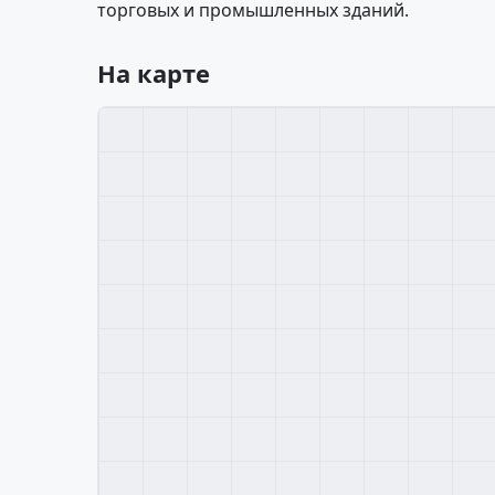
торговых и промышленных зданий.
На карте