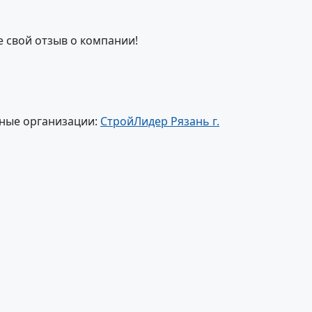
е свой отзыв о компании!
ные организации:
СтройЛидер Рязань г.