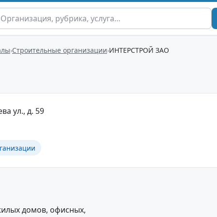
алы
Строительные организации
ИНТЕРСТРОЙ ЗАО
ва ул., д. 59
ганизации
жилых домов, офисных,