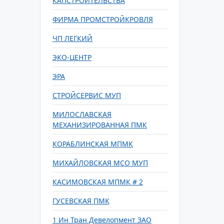
КАПСТРОИТЕЛЬСТВА
ФИРМА ПРОМСТРОЙКРОВЛЯ
ЧП ЛЕГКИЙ
ЭКО-ЦЕНТР
ЭРА
СТРОЙСЕРВИС МУП
МИЛОСЛАВСКАЯ
МЕХАНИЗИРОВАННАЯ ПМК
КОРАБЛИНСКАЯ МПМК
МИХАЙЛОВСКАЯ МСО МУП
КАСИМОВСКАЯ МПМК # 2
ГУСЕВСКАЯ ПМК
1 Ин Тран Девелопмент ЗАО