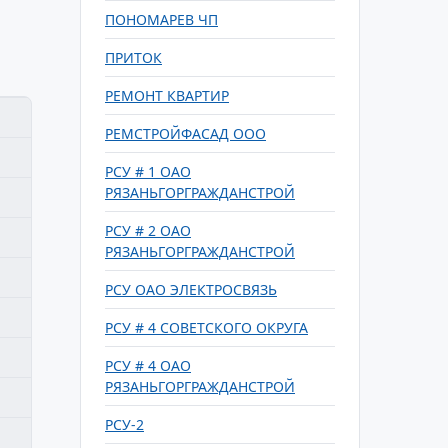
ПОНОМАРЕВ ЧП
ПРИТОК
РЕМОНТ КВАРТИР
РЕМСТРОЙФАСАД ООО
РСУ # 1 ОАО
РЯЗАНЬГОРГРАЖДАНСТРОЙ
РСУ # 2 ОАО
РЯЗАНЬГОРГРАЖДАНСТРОЙ
РСУ ОАО ЭЛЕКТРОСВЯЗЬ
РСУ # 4 СОВЕТСКОГО ОКРУГА
РСУ # 4 ОАО
РЯЗАНЬГОРГРАЖДАНСТРОЙ
РСУ-2