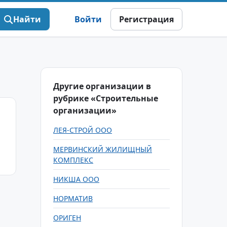
Найти
Войти
Регистрация
Другие организации в
рубрике «Строительные
организации»
ЛЕЯ-СТРОЙ ООО
МЕРВИНСКИЙ ЖИЛИЩНЫЙ
КОМПЛЕКС
НИКША ООО
НОРМАТИВ
ОРИГЕН