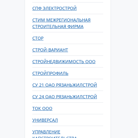
СПФ ЭЛЕКТРОСТРОЙ
СТИМ МЕЖРЕГИОНАЛЬНАЯ
СТРОИТЕЛЬНАЯ ФИРМА
СТОР
СТРОЙ-ВАРИАНТ
СТРОЙНЕДВИЖИМОСТЬ ООО
СТРОЙПРОФИЛЬ
СУ 21 ОАО РЯЗАНЬЖИЛСТРОЙ
СУ 24 ОАО РЯЗАНЬЖИЛСТРОЙ
ТОК ООО
УНИВЕРСАЛ
УПРАВЛЕНИЕ