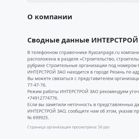
О компании
Сводные данные ИНТЕРСТРОЙ
В телефонном справочнике Ryazanpage.ru компани
расположена в разделе «Строительство, строител
рубрике Строительные организации под номером 
ИНТЕРСТРОЙ ЗАО находится в городе Рязань по адре
Вы можете связаться с представителем организаци
77-47-76.
Режим работы ИНТЕРСТРОЙ ЗАО рекомендуем уточ
+74912774776.
Если вы заметили неточность в представленных д
ИНТЕРСТРОЙ ЗАО, сообщите нам об этом, указав п
№ 699925.
Страница организации просмотрена: 56 раз