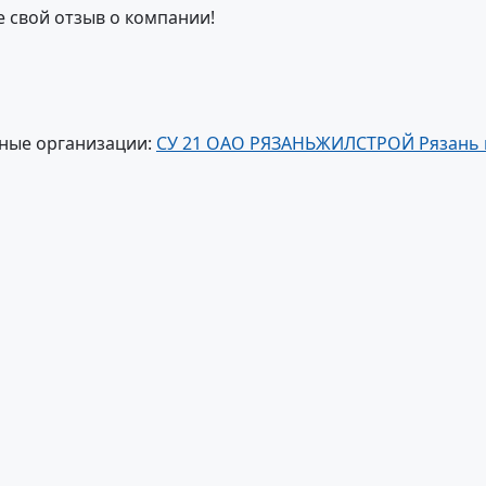
е свой отзыв о компании!
ные организации:
СУ 21 ОАО РЯЗАНЬЖИЛСТРОЙ Рязань г