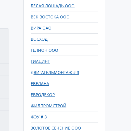
БЕЛАЯ ЛОШАДЬ ООО
ВЕК ВОСТОКА ООО
ВИРА ОАО
ВОСХОД
ГЕЛИОН ООО
ГИАЦИНТ
ДВИГАТЕЛЬМОНТАЖ # 3
ЕВЕЛАНА
ЕВРОДЕКОР
ЖИЛПРОМСТРОЙ
ЖЭУ # 3
ЗОЛОТОЕ СЕЧЕНИЕ ООО