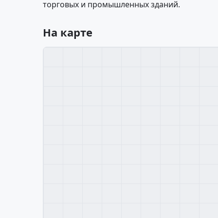
торговых и промышленных зданий.
На карте