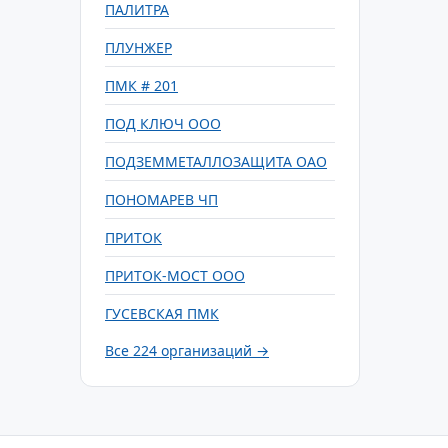
ПАЛИТРА
ПЛУНЖЕР
ПМК # 201
ПОД КЛЮЧ ООО
ПОДЗЕММЕТАЛЛОЗАЩИТА ОАО
ПОНОМАРЕВ ЧП
ПРИТОК
ПРИТОК-МОСТ ООО
ГУСЕВСКАЯ ПМК
Все 224 организаций →