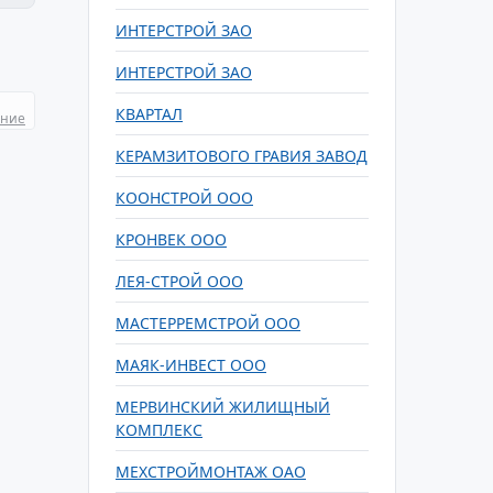
ИНТЕРСТРОЙ ЗАО
ИНТЕРСТРОЙ ЗАО
КВАРТАЛ
ание
КЕРАМЗИТОВОГО ГРАВИЯ ЗАВОД
КООНСТРОЙ ООО
КРОНВЕК OOO
ЛЕЯ-СТРОЙ ООО
МАСТЕРРЕМСТРОЙ ООО
МАЯК-ИНВЕСТ ООО
МЕРВИНСКИЙ ЖИЛИЩНЫЙ
КОМПЛЕКС
МЕХСТРОЙМОНТАЖ ОАО