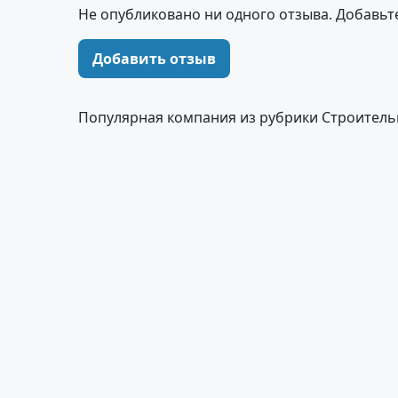
Не опубликовано ни одного отзыва. Добавьт
Добавить отзыв
Популярная компания из рубрики Строитель