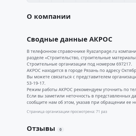
О компании
Сводные данные АКРОС
В телефонном справочнике Ryazanpage.ru компани
разделе «Строительство, строительные материалы»
Строительные организации под номером 697217.
АКРОС находится в городе Рязань по адресу Октябрьс
Вы можете связаться с представителем организаци
53-19-17.
Режим работы АКРОС рекомендуем уточнить по те
Если вы заметили неточность в представленных д
сообщите нам об этом, указав при обращении ее н
Страница организации просмотрена: 71 раз
Отзывы
0