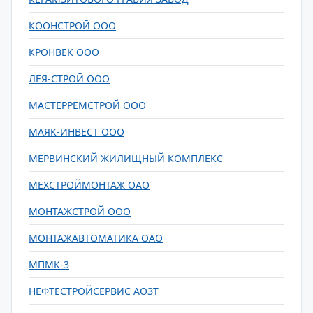
КООНСТРОЙ ООО
КРОНВЕК OOO
ЛЕЯ-СТРОЙ ООО
МАСТЕРРЕМСТРОЙ ООО
МАЯК-ИНВЕСТ ООО
МЕРВИНСКИЙ ЖИЛИЩНЫЙ КОМПЛЕКС
МЕХСТРОЙМОНТАЖ ОАО
МОНТАЖСТРОЙ ООО
МОНТАЖАВТОМАТИКА ОАО
МПМК-3
НЕФТЕСТРОЙСЕРВИС АОЗТ