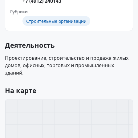
+7 (4912) 240143
Рубрики
Строительные организации
Деятельность
Проектирование, строительство и продажа жилых
домов, офисных, торговых и промышленных
зданий.
На карте