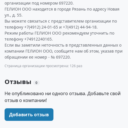
организации под номером 697220.
ГЕЛИОН ООО находится в городе Рязань по адресу Новая
ул., д. 55.
Вы можете связаться с представителем организации по
телефону +7(4912) 24-01-65 и +7(4912) 44-94-18.
Режим работы ГЕЛИОН ООО рекомендуем уточнить по
телефону +74912240165.
Если вы заметили неточность в представленных данных о
компании ГЕЛИОН ООО, сообщите нам об этом, указав при
обращении ее номер - № 697220.
Страница организации просмотрена: 126 раз
Отзывы
0
Не опубликовано ни одного отзыва. Добавьте свой
отзыв о компании!
Добавить отзыв