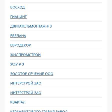
ВОСХОД
ГИАЦИНТ
ДВИГАТЕЛЬМОНТАЖ # 3
ЕВЕЛАНА
ЕВРОДЕКОР
ЖИЛПРОМСТРОЙ
ЖЭУ # 3
ЗОЛОТОЕ СЕЧЕНИЕ ООО
ИНТЕРСТРОЙ ЗАО
ИНТЕРСТРОЙ ЗАО
КВАРТАЛ
КЕРАМЗИТОВОГО ГРАВИЯ ЗАВОД