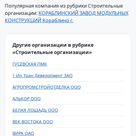
Популярная компания из рубрики Строительные
организации:
КОРАБЛИНСКИЙ ЗАВОД МОДУЛЬНЫХ
КОНСТРУКЦИЙ Кораблино г.
Другие организации в рубрике
«Строительные организации»
ГУСЕВСКАЯ ПМК
1 Ин Тран Девелопмент ЗАО
АГРОПРОМСТРОЙОТДЕЛКА ООО
АЛЬКОР ООО
БЕЛАЯ ЛОШАДЬ ООО
ВЕК ВОСТОКА ООО
ВИРА ОАО