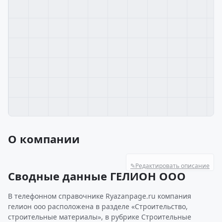
О компании
✎
Редактировать описание
Сводные данные ГЕЛИОН ООО
В телефонном справочнике Ryazanpage.ru компания
гелион ооо расположена в разделе «Строительство,
строительные материалы», в рубрике Строительные