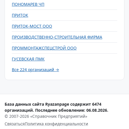
ПОНОМАРЕВ ЧП
ПРИТОК
ПРИТОК-МОСТ ООО
ПРОИЗВОДСТВЕННО-СТРОИТЕЛЬНАЯ ФИРМА
ПРОММОНТАЖСПЕЦСТРОЙ ООО
ГУСЕВСКАЯ ПМК
Все 224 организаций →
База данных сайта Ryazanpage содержит 6474
организаций. Последнее обновление: 06.08.2026.
© 2007-2026 «Справочник Предприятий»
Связаться
Политика конфиденциальности