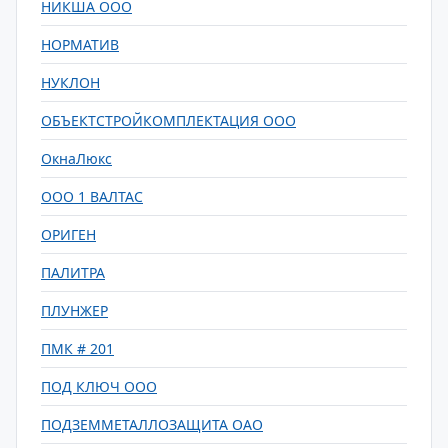
НИКША ООО
НОРМАТИВ
НУКЛОН
ОБЪЕКТСТРОЙКОМПЛЕКТАЦИЯ ООО
ОкнаЛюкс
ООО 1 ВАЛТАС
ОРИГЕН
ПАЛИТРА
ПЛУНЖЕР
ПМК # 201
ПОД КЛЮЧ ООО
ПОДЗЕММЕТАЛЛОЗАЩИТА ОАО